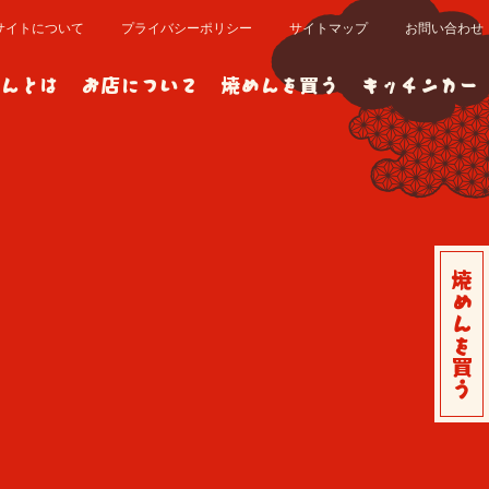
サイトについて
プライバシーポリシー
サイトマップ
お問い合わせ
んとは
お店について
焼めんを買う
キッチンカー
焼めんを買う