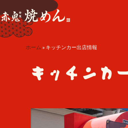
ホーム
»
キッチンカー出店情報
キッチンカ