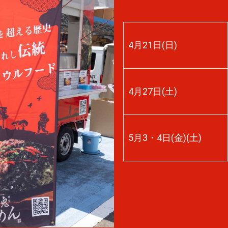
4月21日(日)
4月27日(土)
5月3・4日(金)(土)