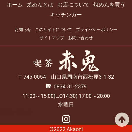
ホーム
焼めんとは
お店について
焼めんを買う
キッチンカー
お知らせ
このサイトについて
プライバシーポリシー
サイトマップ
お問い合わせ
745-0054
山口県
周南市
西松原3-1-32
0834-31-2379
11:00～15:00(L.O14:30)
17:00～20:00
水曜日
お問い合わせ
©2022 Akaoni