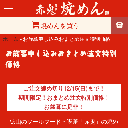
焼めんを買う
ホーム
»
お歳暮申し込みおまとめ注文特別価格
お歳暮申し込みおまとめ注文特別
価格
ご注文締め切り12/15(日)まで！
期間限定！おまとめ注文特別価格！
お歳暮に是非！
徳山のソールフード・喫茶「赤鬼」の焼め