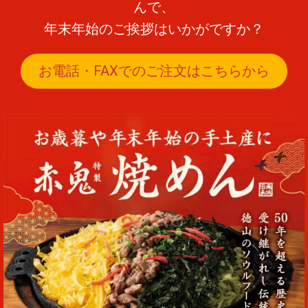
んで、
年末年始のご挨拶はいかがですか？
お電話・FAXでのご注文はこちらから