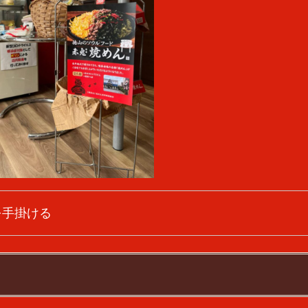
を手掛ける