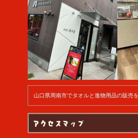
山口県周南市でタオルと進物用品の販売
アクセスマップ