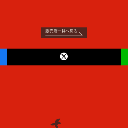
販売店一覧へ戻る